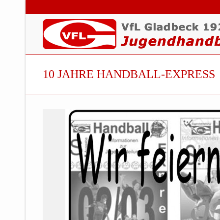
10 JAHRE HANDBALL-EXPRESS