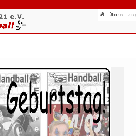
Über uns
Jung