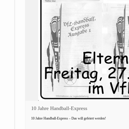
10 Jahre Handball-Express
10 Jahre Handball-Express – Das will gefeiert werden!