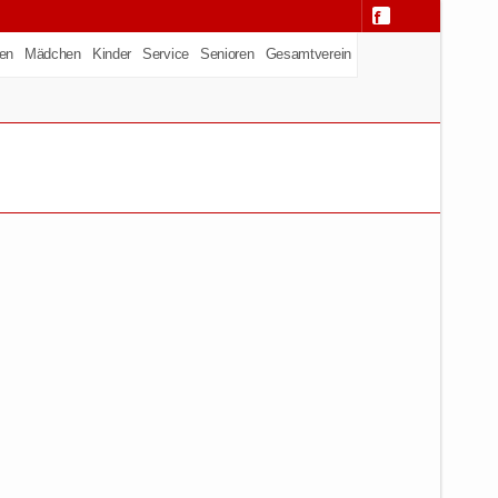
en
Mädchen
Kinder
Service
Senioren
Gesamtverein