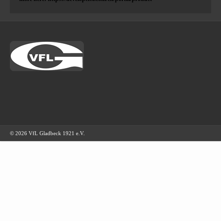
© 2026 VfL Gladbeck 1921 e.V.