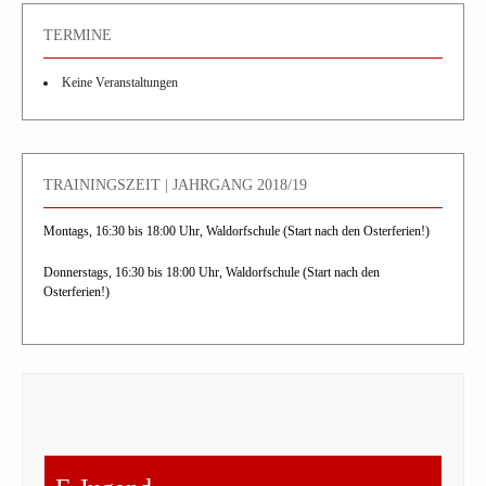
TERMINE
Keine Veranstaltungen
TRAININGSZEIT | JAHRGANG 2018/19
Montags, 16:30 bis 18:00 Uhr, Waldorfschule (Start nach den Osterferien!)
Donnerstags, 16:30 bis 18:00 Uhr, Waldorfschule (Start nach den
Osterferien!)