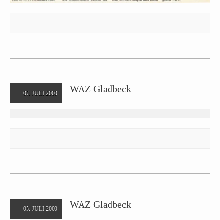
WAZ Gladbeck
07. JULI 2000
WAZ Gladbeck
05. JULI 2000