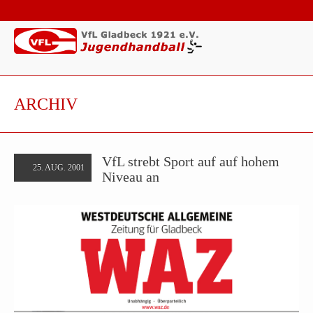
ARCHIV
VfL strebt Sport auf auf hohem
25. AUG. 2001
Niveau an