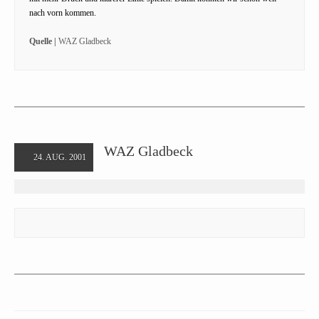
nach vorn kommen.
Quelle |
WAZ Gladbeck
WAZ Gladbeck
24. AUG. 2001