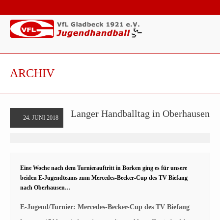
ARCHIV
Langer Handballtag in Oberhausen
24. JUNI 2018
Eine Woche nach dem Turnierauftritt in Borken ging es für unsere
beiden E-Jugendteams zum Mercedes-Becker-Cup des TV Biefang
nach Oberhausen…
E-Jugend/Turnier: Mercedes-Becker-Cup des TV Biefang