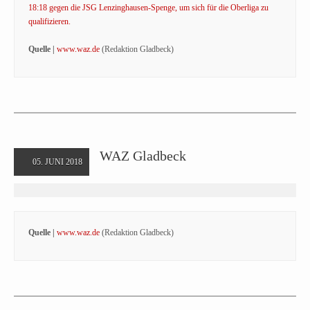
18:18 gegen die JSG Lenzinghausen-Spenge, um sich für die Oberliga zu
qualifizieren.
Quelle |
www.waz.de
(Redaktion Gladbeck)
WAZ Gladbeck
05. JUNI 2018
Quelle |
www.waz.de
(Redaktion Gladbeck)