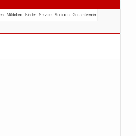
en
Mädchen
Kinder
Service
Senioren
Gesamtverein