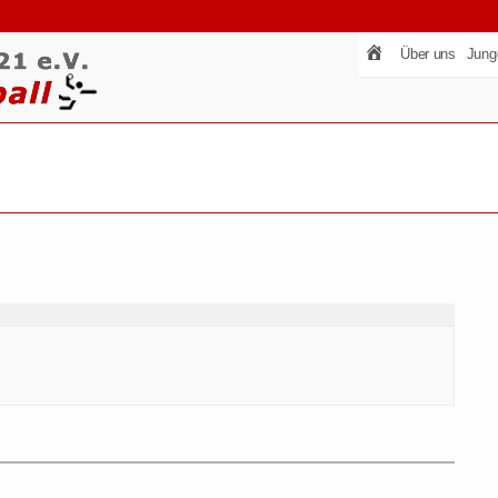
Über uns
Jung