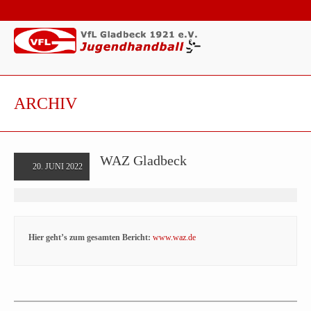
ARCHIV
WAZ Gladbeck
20. JUNI 2022
Hier geht’s zum gesamten Bericht:
www.waz.de