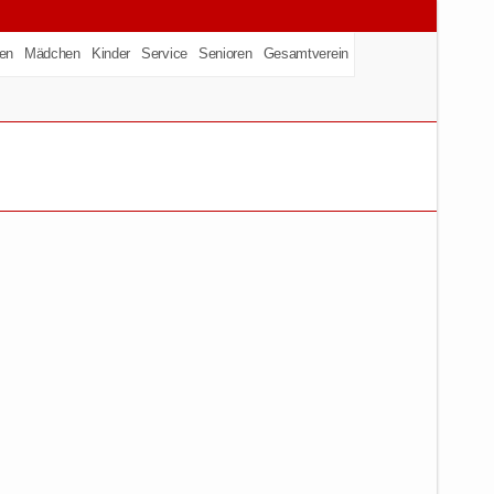
en
Mädchen
Kinder
Service
Senioren
Gesamtverein