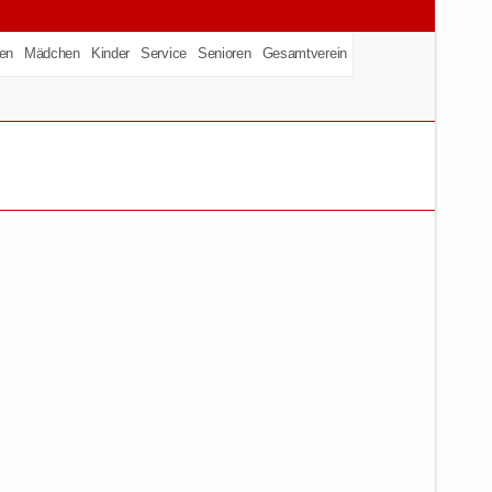
en
Mädchen
Kinder
Service
Senioren
Gesamtverein