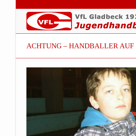
ACHTUNG – HANDBALLER AUF 