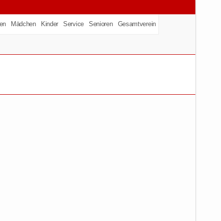
en
Mädchen
Kinder
Service
Senioren
Gesamtverein