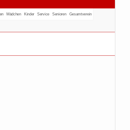
en
Mädchen
Kinder
Service
Senioren
Gesamtverein