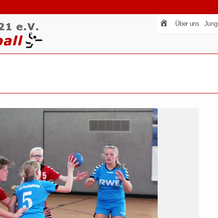
Über uns
Jung