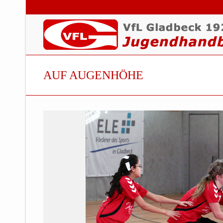
AUF AUGENHÖHE