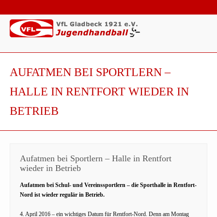
AUFATMEN BEI SPORTLERN –
HALLE IN RENTFORT WIEDER IN
BETRIEB
Aufatmen bei Sportlern – Halle in Rentfort
wieder in Betrieb
Aufatmen bei Schul- und Vereinssportlern – die Sporthalle in Rentfort-
Nord ist wieder regulär in Betrieb.
4. April 2016 – ein wichtiges Datum für Rentfort-Nord. Denn am Montag