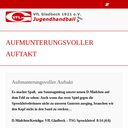
AUFMUNTERUNGSVOLLER
AUFTAKT
Aufmunterungsvoller Auftakt
Es machte Spaß, am Sonntagmittag unsere neuen D-Mädchen auf
dem Feld zu sehen: Auch wenn das erste Spiel gegen die
Sprockhövelerinnen nicht zu unseren Gunsten ausging, brauchen wir
den Kopf nicht in den Sand zu stecken…
D-Mädchen/Kreisliga: VfL Gladbeck – TSG Sprockhövel 8:14 (4:6)