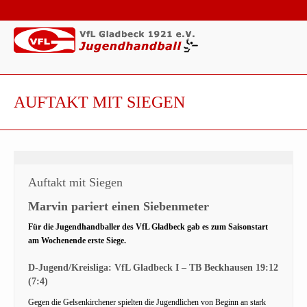
AUFTAKT MIT SIEGEN
Auftakt mit Siegen
Marvin pariert einen Siebenmeter
Für die Jugendhandballer des VfL Gladbeck gab es zum Saisonstart
am Wochenende erste Siege.
D-Jugend/Kreisliga: VfL Gladbeck I – TB Beckhausen 19:12
(7:4)
Gegen die Gelsenkirchener spielten die Jugendlichen von Beginn an stark