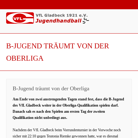
B-JUGEND TRÄUMT VON DER
OBERLIGA
B-Jugend träumt von der Oberliga
Am Ende von zwei anstrengenden Tagen stand fest, dass die B-Jugend
des VfL Gladbeck weiter in der Oberliga-Qualifikation spielen darf.
Danach sah es nach den Spielen am ersten Tag der zweiten
Qualifikation nicht unbedingt aus.
Nachdem der VfL Gladbeck beim Vorrundenturnier in der Vorwoche noch
sicher mit 22:10 gegen Teutonia Riemke gewonnen hatte, war es diesmal