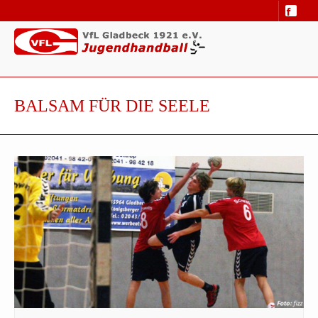
BALSAM FÜR DIE SEELE