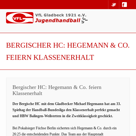
BERGISCHER HC: HEGEMANN & CO.
FEIERN KLASSENERHALT
Bergischer HC: Hegemann & Co. feiern
Klassenerhalt
Der Bergische HC mit dem Gladbecker Michael Hegemann hat am 33.
Spieltag der Handball-Bundesliga den Klassenerhalt perfekt gemacht
und HBW Balingen-Weilstetten in die Zweitklassigkeit geschickt.
Bei Pokalsieger Füchse Berlin sicherten sich Hegemann & Co. durch ein
26:25 die entscheidenden Punkte. Das Team aus der Hauptstadt