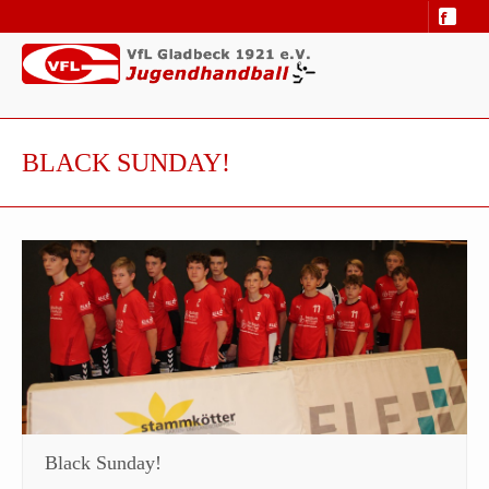
BLACK SUNDAY!
Black Sunday!