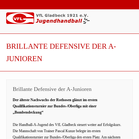
BRILLANTE DEFENSIVE DER A-
JUNIOREN
Brillante Defensive der A-Junioren
Der älteste Nachwuchs der Rothosen glänzt im ersten
Qualifikationsturnier zur Bundes-/Oberliga mit einer
„Bombendeckung“
Die Handball-A-Jugend des VfL Gladbeck steuert weiter auf Erfolgskurs.
Die Mannschaft von Trainer Pascal Kunze belegte im ersten
Qualifikationsturnier zur Bundes-/Oberliga den ersten Platz. Am nächsten