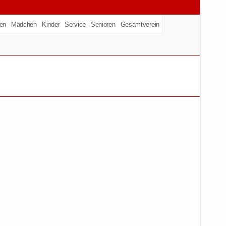
en
Mädchen
Kinder
Service
Senioren
Gesamtverein