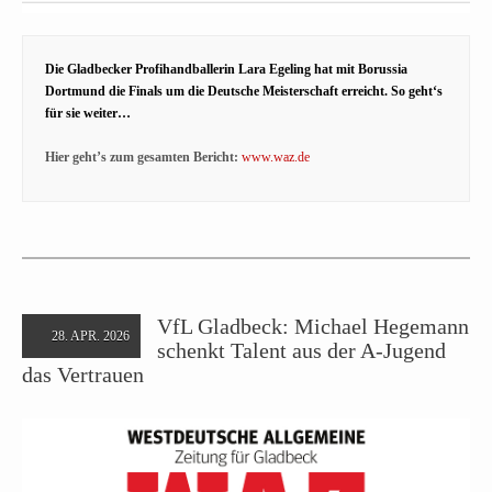
Die Gladbecker Profihandballerin Lara Egeling hat mit Borussia
Dortmund die Finals um die Deutsche Meisterschaft erreicht. So geht‘s
für sie weiter…
Hier geht’s zum gesamten Bericht:
www.waz.de
VfL Gladbeck: Michael Hegemann
28. APR. 2026
schenkt Talent aus der A-Jugend
das Vertrauen