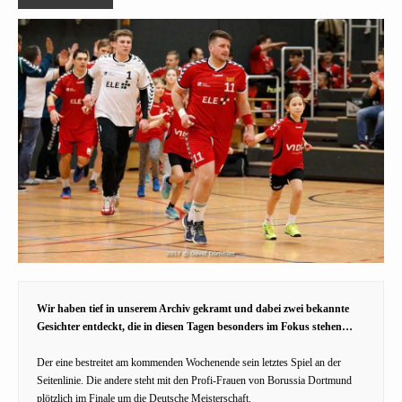
Wir haben tief in unserem Archiv gekramt und dabei zwei bekannte
Gesichter entdeckt, die in diesen Tagen besonders im Fokus stehen…
Der eine bestreitet am kommenden Wochenende sein letztes Spiel an der
Seitenlinie. Die andere steht mit den Profi-Frauen von Borussia Dortmund
plötzlich im Finale um die Deutsche Meisterschaft.