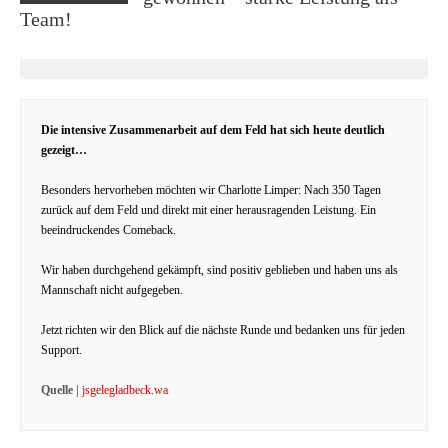
Team!
Die intensive Zusammenarbeit auf dem Feld hat sich heute deutlich
gezeigt…
Besonders hervorheben möchten wir Charlotte Limper: Nach 350 Tagen
zurück auf dem Feld und direkt mit einer herausragenden Leistung. Ein
beeindruckendes Comeback.
Wir haben durchgehend gekämpft, sind positiv geblieben und haben uns als
Mannschaft nicht aufgegeben.
Jetzt richten wir den Blick auf die nächste Runde und bedanken uns für jeden
Support.
Quelle |
jsgelegladbeck.wa