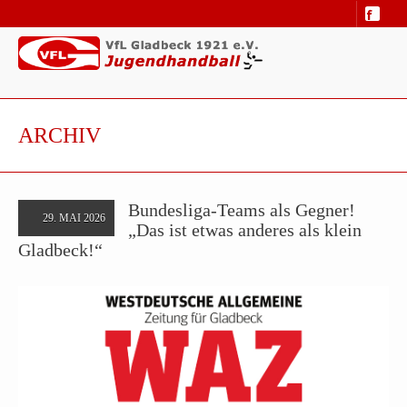
ARCHIV
Bundesliga-Teams als Gegner!
29. MAI 2026
„Das ist etwas anderes als klein
Gladbeck!“