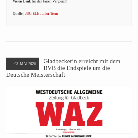
Vielen Dank für den fairen Vergleich!
Quelle |
JSG ELE Junior Team
Gladbeckerin erreicht mit dem
03. MAI 2026
BVB die Endspiele um die
Deutsche Meisterschaft