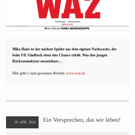
Mika Haier ist der nächste Spieler aus dem eigenen Nachwuchs, der
beim VfL Gladbeck oben eine Chance erhält. Was den jungen
Rückraumakteur auszeichnet…
Hier geht’s zum gesamten Bericht:
www.waz.de
Ein Versprechen, das wir leben!
28. APR. 2026