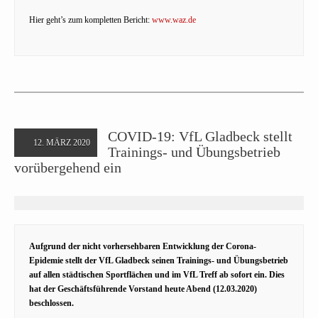
Hier geht’s zum kompletten Bericht:
www.waz.de
COVID-19: VfL Gladbeck stellt
12. MÄRZ 2020
Trainings- und Übungsbetrieb
vorübergehend ein
Aufgrund der nicht vorhersehbaren Entwicklung der Corona-
Epidemie stellt der VfL Gladbeck seinen Trainings- und Übungsbetrieb
auf allen städtischen Sportflächen und im VfL Treff ab sofort ein. Dies
hat der Geschäftsführende Vorstand heute Abend (12.03.2020)
beschlossen.