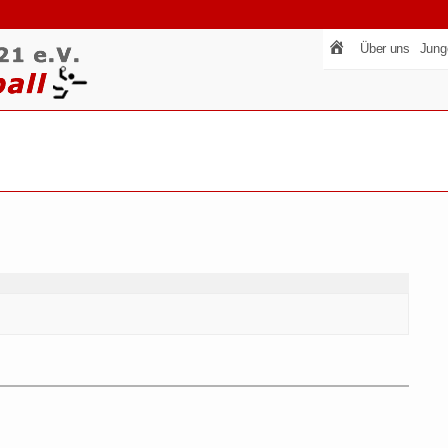
Über uns
Jung