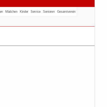
en
Mädchen
Kinder
Service
Senioren
Gesamtverein