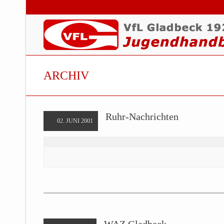
ARCHIV
Ruhr-Nachrichten
02. JUNI 2001