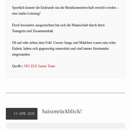
Sportlich konnte die Endrunde um die Bezirksmeisterschaft erreicht werden –
eine starke Leistung!
Doch besonders ausgezeichnet hat sich die Mannschaft durch ihren
Teamgeist und Zusammenhalt.
Ob auf oder neben dem Feld: Unsere Jungs und Mädchen waren eine echte
Einheit, haben sich gegenseitig unterstützt und sind immer füreinander
eingestanden.
Quelle |
JSG ELE Junior Team
Saisonrückblick!
13. APR. 2026