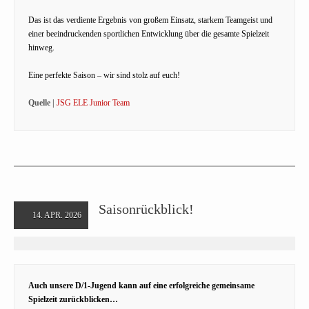
Das ist das verdiente Ergebnis von großem Einsatz, starkem Teamgeist und
einer beeindruckenden sportlichen Entwicklung über die gesamte Spielzeit
hinweg.
Eine perfekte Saison – wir sind stolz auf euch!
Quelle |
JSG ELE Junior Team
Saisonrückblick!
14. APR. 2026
Auch unsere D/1-Jugend kann auf eine erfolgreiche gemeinsame
Spielzeit zurückblicken…