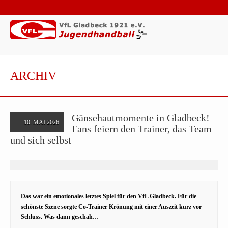
ARCHIV
Gänsehautmomente in Gladbeck!
10. MAI 2026
Fans feiern den Trainer, das Team
und sich selbst
Das war ein emotionales letztes Spiel für den VfL Gladbeck. Für die
schönste Szene sorgte Co-Trainer Krönung mit einer Auszeit kurz vor
Schluss. Was dann geschah…