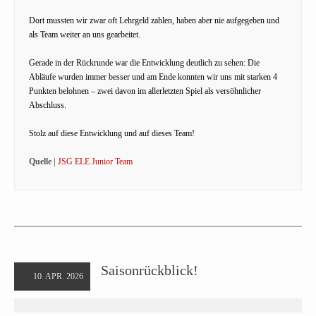
Dort mussten wir zwar oft Lehrgeld zahlen, haben aber nie aufgegeben und
als Team weiter an uns gearbeitet.
Gerade in der Rückrunde war die Entwicklung deutlich zu sehen: Die
Abläufe wurden immer besser und am Ende konnten wir uns mit starken 4
Punkten belohnen – zwei davon im allerletzten Spiel als versöhnlicher
Abschluss.
Stolz auf diese Entwicklung und auf dieses Team!
Quelle |
JSG ELE Junior Team
Saisonrückblick!
10. APR. 2026