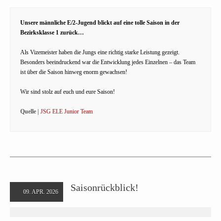
Unsere männliche E/2-Jugend blickt auf eine tolle Saison in der
Bezirksklasse 1 zurück…
Als Vizemeister haben die Jungs eine richtig starke Leistung gezeigt.
Besonders beeindruckend war die Entwicklung jedes Einzelnen – das Team
ist über die Saison hinweg enorm gewachsen!
Wir sind stolz auf euch und eure Saison!
Quelle |
JSG ELE Junior Team
Saisonrückblick!
09. APR. 2026