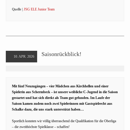
Quelle |
JSG ELE Junior Team
Saisonrückblick!
10. APR. 2026
Mit fünf Neuzugängen – vier Mädchen aus Kirchhellen und einer
Spielerin aus Schermbeck – ist unsere weibliche C-Jugend in die Saison
gestartet und hat sich direkt als Team gut gefunden. Im Laufe der
Saison kamen zudem noch zwei Spielerinnen mit Gastspielrecht aus
Schalke dazu, die uns stark unterstützt haben…
Sportlich konnten wir völlig überraschend die Qualifikation für die Oberliga
– die zweithöchste Spielklasse – schaffen!