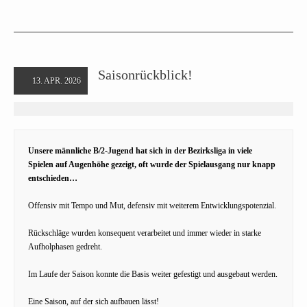
Saisonrückblick!
13. APR. 2026
Unsere männliche B/2-Jugend hat sich in der Bezirksliga in viele
Spielen auf Augenhöhe gezeigt, oft wurde der Spielausgang nur knapp
entschieden…
Offensiv mit Tempo und Mut, defensiv mit weiterem Entwicklungspotenzial.
Rückschläge wurden konsequent verarbeitet und immer wieder in starke
Aufholphasen gedreht.
Im Laufe der Saison konnte die Basis weiter gefestigt und ausgebaut werden.
Eine Saison, auf der sich aufbauen lässt!