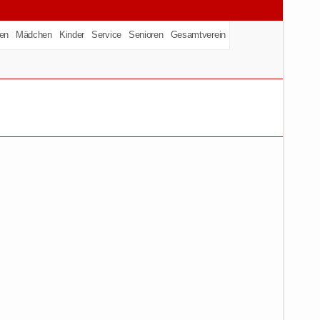
en
Mädchen
Kinder
Service
Senioren
Gesamtverein