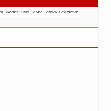
en
Mädchen
Kinder
Service
Senioren
Gesamtverein