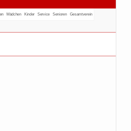
en
Mädchen
Kinder
Service
Senioren
Gesamtverein