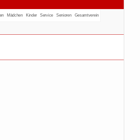
en
Mädchen
Kinder
Service
Senioren
Gesamtverein