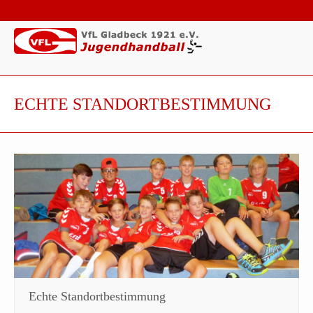
ECHTE STANDORTBESTIMMUNG
Echte Standortbestimmung