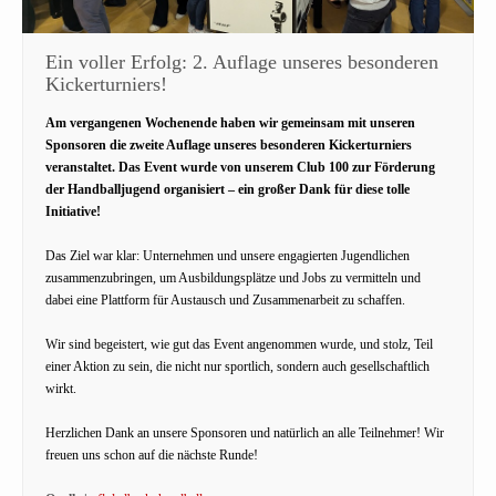
Ein voller Erfolg: 2. Auflage unseres besonderen
Kickerturniers!
Am vergangenen Wochenende haben wir gemeinsam mit unseren
Sponsoren die zweite Auflage unseres besonderen Kickerturniers
veranstaltet. Das Event wurde von unserem Club 100 zur Förderung
der Handballjugend organisiert – ein großer Dank für diese tolle
Initiative!
Das Ziel war klar: Unternehmen und unsere engagierten Jugendlichen
zusammenzubringen, um Ausbildungsplätze und Jobs zu vermitteln und
dabei eine Plattform für Austausch und Zusammenarbeit zu schaffen.
Wir sind begeistert, wie gut das Event angenommen wurde, und stolz, Teil
einer Aktion zu sein, die nicht nur sportlich, sondern auch gesellschaftlich
wirkt.
Herzlichen Dank an unsere Sponsoren und natürlich an alle Teilnehmer! Wir
freuen uns schon auf die nächste Runde!