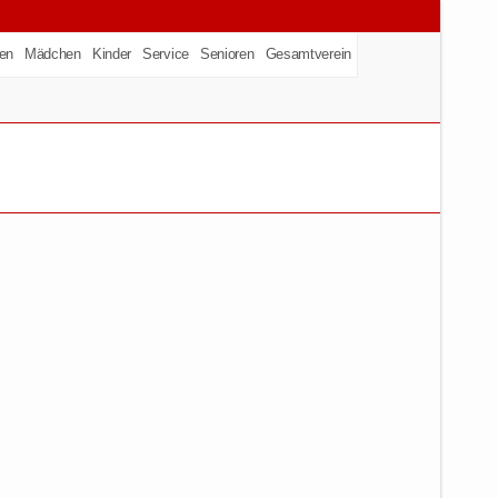
en
Mädchen
Kinder
Service
Senioren
Gesamtverein