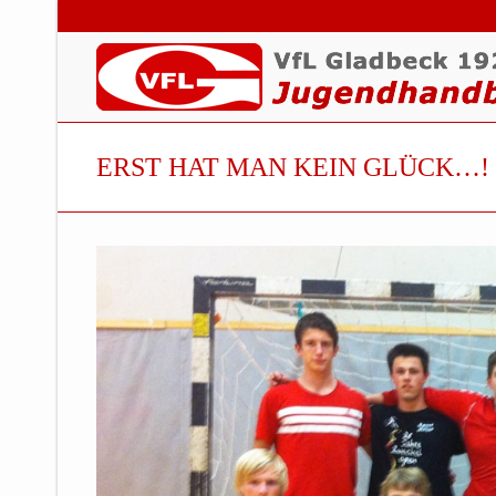
ERST HAT MAN KEIN GLÜCK…!