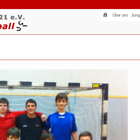
Über uns
Jung