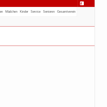
en
Mädchen
Kinder
Service
Senioren
Gesamtverein