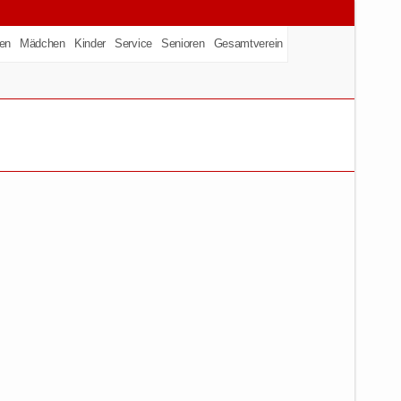
en
Mädchen
Kinder
Service
Senioren
Gesamtverein