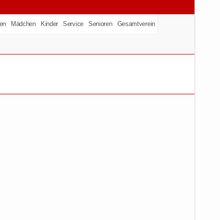
en
Mädchen
Kinder
Service
Senioren
Gesamtverein