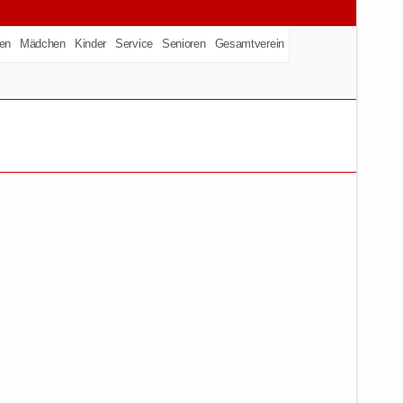
en
Mädchen
Kinder
Service
Senioren
Gesamtverein