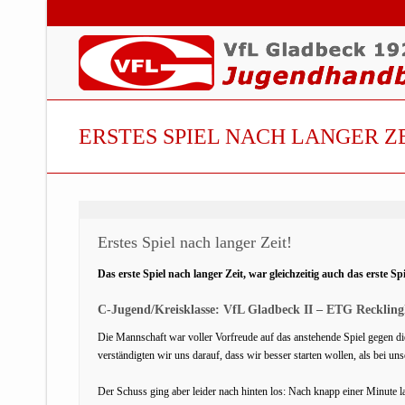
ERSTES SPIEL NACH LANGER ZE
Erstes Spiel nach langer Zeit!
Das erste Spiel nach langer Zeit, war gleichzeitig auch das erste
C-Jugend/Kreisklasse: VfL Gladbeck II – ETG Reckling
Die Mannschaft war voller Vorfreude auf das anstehende Spiel gegen di
verständigten wir uns darauf, dass wir besser starten wollen, als bei un
Der Schuss ging aber leider nach hinten los: Nach knapp einer Minute 