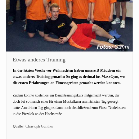
Etwas anderes Training
In der letzten Woche vor Weihnachten haben unsere B-Mädchen ein
etwas anderes Training gemacht: So ging es dreimal ins MaxxGym, wo
die ersten Erfahrungen an Fitnessgeräten gemacht werden konnten.
Zudem konnte kostenlos ein Bauchtrainingskurs mitgemacht werden, der
doch bei so manch einer für einen Muskelkater am nächsten Tag gesorgt
hatte. Am dritten Tag ging es dann noch abschließend zum Pizza-/Nudelessen
in die Pizzalok an der Hochstraße.
Quelle |
Christoph Günther