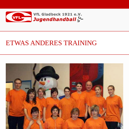
ETWAS ANDERES TRAINING