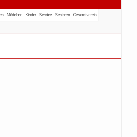
en
Mädchen
Kinder
Service
Senioren
Gesamtverein