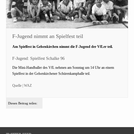
F-Jugend nimmt an Spielfest teil
Am Spielfest in Gelsenkirchen nimmt die F-Jugend der VfLer teil.
F-Jugend: Spielfest Schalke 96
Die Mini-Handballer des VfL nehmen am Sonntag um 14 Uhr an einem
Spielfest in der Gelsenkirchener Schürenkamphalle teil.
Quelle | WAZ
Diesen Beitrag teilen: