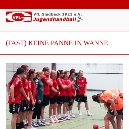
(FAST) KEINE PANNE IN WANNE