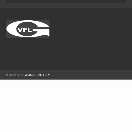
© 2026 VfL Gladbeck 1921 e.V.