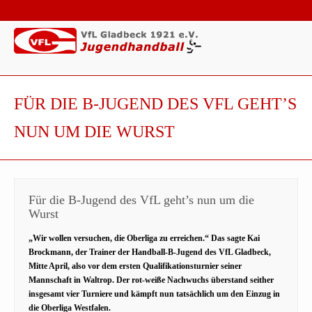
FÜR DIE B-JUGEND DES VFL GEHT’S
NUN UM DIE WURST
Für die B-Jugend des VfL geht’s nun um die
Wurst
„Wir wollen versuchen, die Oberliga zu erreichen.“ Das sagte Kai
Brockmann, der Trainer der Handball-B-Jugend des VfL Gladbeck,
Mitte April, also vor dem ersten Qualifikationsturnier seiner
Mannschaft in Waltrop. Der rot-weiße Nachwuchs überstand seither
insgesamt vier Turniere und kämpft nun tatsächlich um den Einzug in
die Oberliga Westfalen.