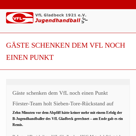
GÄSTE SCHENKEN DEM VFL NOCH
EINEN PUNKT
Gäste schenken dem VfL noch einen Punkt
Förster-Team holt Sieben-Tore-Rückstand auf
Zehn Minuten vor dem Abpfiff hätte keiner mehr mit einem Erfolg der
B-Jugendhandballer des VfL Gladbeck gerechnet – am Ende gab es ein
Remis.