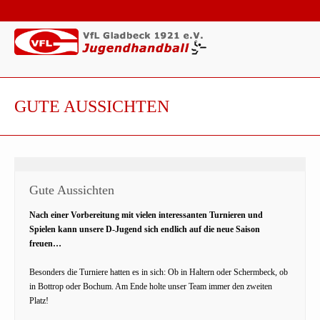
GUTE AUSSICHTEN
Gute Aussichten
Nach einer Vorbereitung mit vielen interessanten Turnieren und
Spielen kann unsere D-Jugend sich endlich auf die neue Saison
freuen…
Besonders die Turniere hatten es in sich: Ob in Haltern oder Schermbeck, ob
in Bottrop oder Bochum. Am Ende holte unser Team immer den zweiten
Platz!