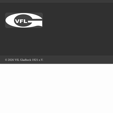
© 2026 VfL Gladbeck 1921 e.V.