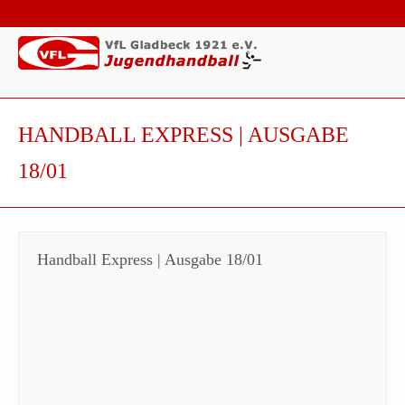
HANDBALL EXPRESS | AUSGABE
18/01
Handball Express | Ausgabe 18/01