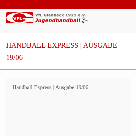
HANDBALL EXPRESS | AUSGABE
19/06
Handball Express | Ausgabe 19/06