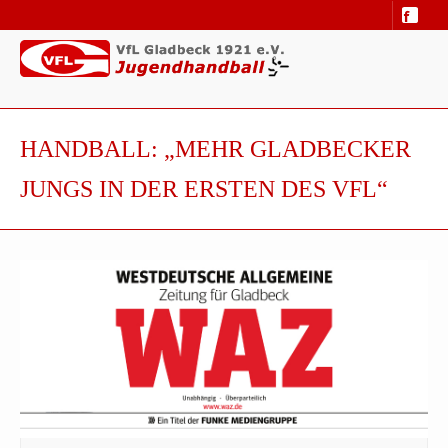
HANDBALL: „MEHR GLADBECKER
JUNGS IN DER ERSTEN DES VFL“