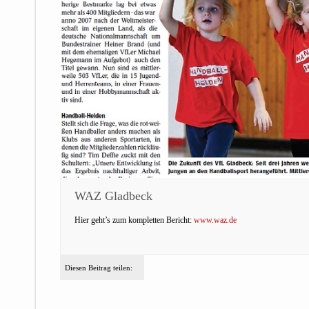
WAZ Gladbeck
Hier geht’s zum kompletten Bericht:
www.waz.de
Diesen Beitrag teilen: