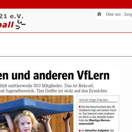
Über uns
Jung