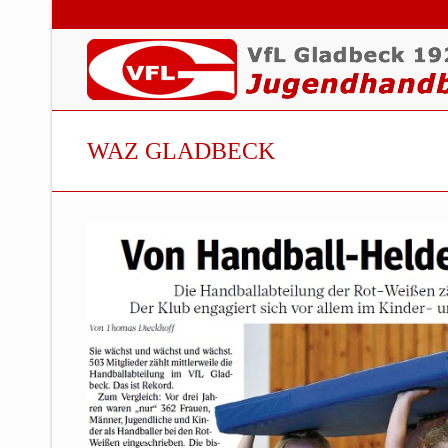
WAZ GLADBECK