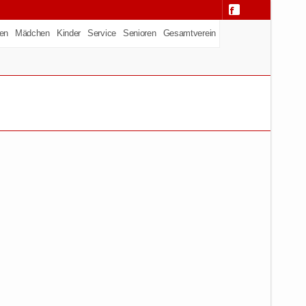
en
Mädchen
Kinder
Service
Senioren
Gesamtverein