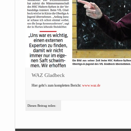
WAZ Gladbeck
Hier geht’s zum kompletten Bericht:
www.waz.de
Diesen Beitrag teilen: