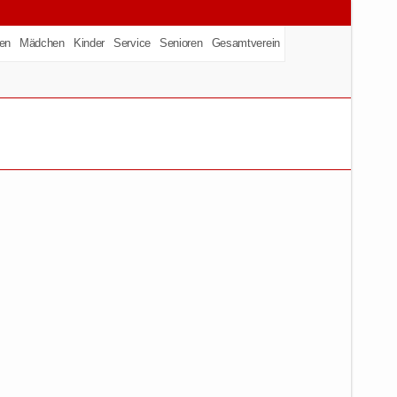
en
Mädchen
Kinder
Service
Senioren
Gesamtverein