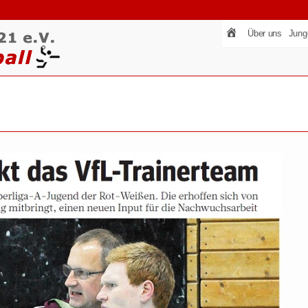
Über uns
Jung