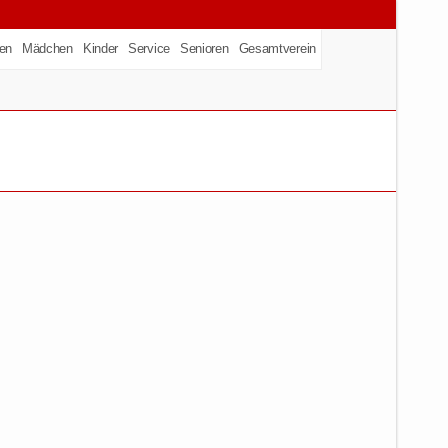
en
Mädchen
Kinder
Service
Senioren
Gesamtverein