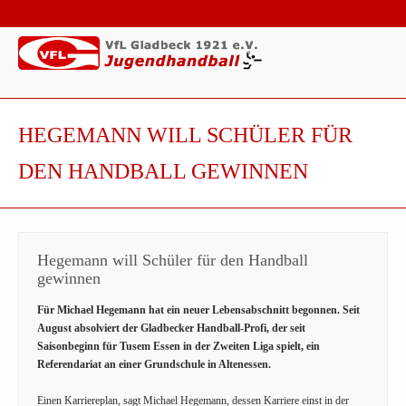
HEGEMANN WILL SCHÜLER FÜR
DEN HANDBALL GEWINNEN
Hegemann will Schüler für den Handball
gewinnen
Für Michael Hegemann hat ein neuer Lebensabschnitt begonnen. Seit
August absolviert der Gladbecker Handball-Profi, der seit
Saisonbeginn für Tusem Essen in der Zweiten Liga spielt, ein
Referendariat an einer Grundschule in Altenessen.
Einen Karriereplan, sagt Michael Hegemann, dessen Karriere einst in der